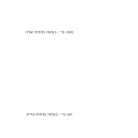
מאה גרי - בעיטה קדמית ישרה
יוקו גרי - בעיטה קדמית צידית