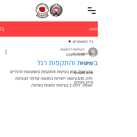
פוסט
כל המאמרים
ניקולאס דיניאקוס
כל המאמרים
20 ביוני 2019
בעיטות והתקפות רגל
הסטוריה
בקראטה מגוון בעיטות והתקפות באמצעות הרגליים. 
מידע מקצועי
חלק מהבעיטות ייחודיות בתנועה שלפני הבעיטה 
מילון מונחים
עצמה. להלן 2 בעיטות נפוצות בשיטה.