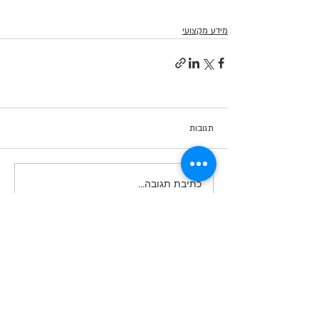
מידע מקצועי
תגובות
כתיבת תגובה...