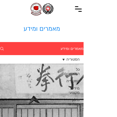
מאמרים ומידע
מאמרים ומידע
הסטוריה
כל
המאמרים
הסטוריה
מידע
מקצועי
מילון
מונחים