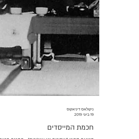
ניקולאס דיניאקוס
19 ביוני 2019